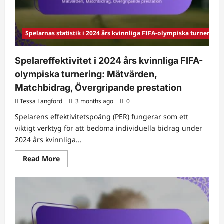
Mål,
Assist,
Spelade
matcher
Spelarnas statistik i 2024 års kvinnliga FIFA-olympiska turnering
Spelareffektivitet i 2024 års kvinnliga FIFA-
olympiska turnering: Mätvärden,
Matchbidrag, Övergripande prestation
Tessa Langford
3 months ago
0
Spelarens effektivitetspoäng (PER) fungerar som ett
viktigt verktyg för att bedöma individuella bidrag under
2024 års kvinnliga...
Read
Read More
more
about
Spelareffektivitet
i
2024
års
kvinnliga
FIFA-
olympiska