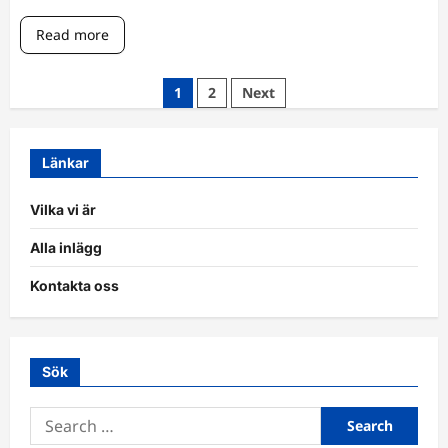
Försvararstatistik
i
Read more
2024
års
kvinnliga
FIFA-
Posts
1
2
Next
olympiska
turnering:
pagination
Tacklingar,
Interceptioner,
Matchbidrag
Länkar
Vilka vi är
Alla inlägg
Kontakta oss
Sök
Search
for: