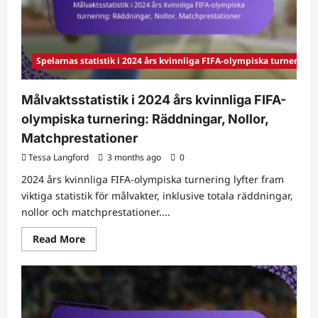
turnering:
Mätvärden,
Matchbidrag,
Övergripande
prestation
Spelarnas statistik i 2024 års kvinnliga FIFA-olympiska turnering
Målvaktsstatistik i 2024 års kvinnliga FIFA-
olympiska turnering: Räddningar, Nollor,
Matchprestationer
Tessa Langford
3 months ago
0
2024 års kvinnliga FIFA-olympiska turnering lyfter fram
viktiga statistik för målvakter, inklusive totala räddningar,
nollor och matchprestationer....
Read
Read More
more
about
Målvaktsstatistik
i
2024
års
kvinnliga
FIFA-