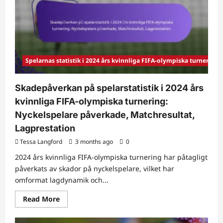
års
kvinnliga
FIFA-
olympiska
turnering:
Skott
på
mål,
Målkonverteringsgrader,
Spelarnas statistik i 2024 års kvinnliga FIFA-olympiska turnering
Matchhöjdpunkter
Skadepåverkan på spelarstatistik i 2024 års
kvinnliga FIFA-olympiska turnering:
Nyckelspelare påverkade, Matchresultat,
Lagprestation
Tessa Langford
3 months ago
0
2024 års kvinnliga FIFA-olympiska turnering har påtagligt
påverkats av skador på nyckelspelare, vilket har
omformat lagdynamik och...
Read
Read More
more
about
Skadepåverkan