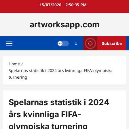
Skip
15/07/2026
2:50:36 PM
to
content
artworksapp.com
Subscribe
Primary
Menu
Home
Spelarnas statistik i 2024 års kvinnliga FIFA-olympiska
turnering
Spelarnas statistik i 2024
års kvinnliga FIFA-
olympiska turnering