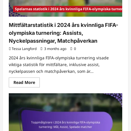
Matchprestationer,
Påverkan
Spelarnas statistik i 2024 års kvinnliga FIFA-olympiska turnering
analys
Mittfältarstatistik i 2024 års kvinnliga FIFA-
olympiska turnering: Assists,
Nyckelpassningar, Matchpåverkan
Tessa Langford
3 months ago
0
2024 års kvinnliga FIFA-olympiska turnering visade
viktiga statistik för mittfältare, inklusive assist,
nyckelpassen och matchpåverkan, som är...
Read
Read More
more
about
Mittfältarstatistik
i
2024
års
kvinnliga
FIFA-
olympiska
turnering:
Assists,