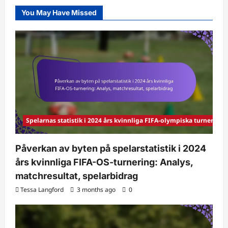
You May Have Missed
Spelarnas statistik i 2024 års kvinnliga FIFA-olympiska turnering
Påverkan av byten på spelarstatistik i 2024
års kvinnliga FIFA-OS-turnering: Analys,
matchresultat, spelarbidrag
Tessa Langford
3 months ago
0