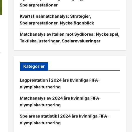
Spelarprestationer
Kvartsfinalmatchanalys: Strategier,
Spelarprestationer, Nyckelögonblick
Matchanalys av Italien mot Sydkorea: Nyckelspel,
Taktiska justeringar, Spelarevalueringar
r
Kategorier
Lagprestation i 2024 års kvinnliga FIFA-
olympiska turnering
Matchanalys av 2024 års kvinnliga FIFA-
olympiska turnering
Spelarnas statistik i 2024 års kvinnliga FIFA-
olympiska turnering