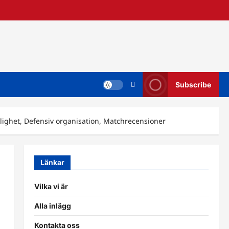
Subscribe
lighet, Defensiv organisation, Matchrecensioner
Länkar
Vilka vi är
Alla inlägg
Kontakta oss