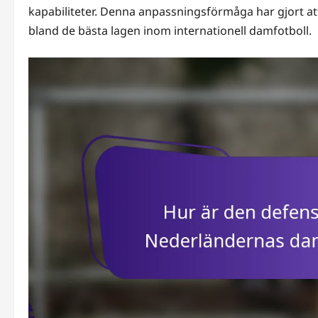
kapabiliteter. Denna anpassningsförmåga har gjort at
bland de bästa lagen inom internationell damfotboll.